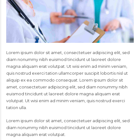
Lorem ipsum dolor sit amet, consectetuer adipiscing elit, sed
diam nonummy nibh euismod tincidunt ut laoreet dolore
magna aliquam erat volutpat. Ut wisi enim ad minim veniam,
quis nostrud exerci tation ullamcorper suscipit lobortis nisl ut
aliquip ex ea commodo consequat. Lorem ipsum dolor sit
amet, consectetuer adipiscing elit, sed diam nonummy nibh
euismod tincidunt ut laoreet dolore magna aliquam erat
volutpat. Ut wisi enim ad minim veniam, quis nostrud exerci
tation ulla.
Lorem ipsum dolor sit amet, consectetuer adipiscing elit, sed
diam nonummy nibh euismod tincidunt ut laoreet dolore
magna aliquam erat volutpat.